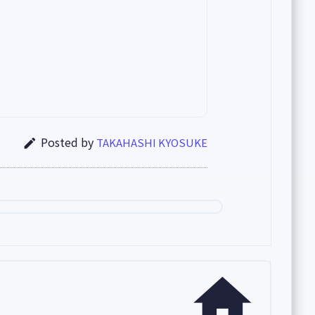
Posted by
TAKAHASHI KYOSUKE

