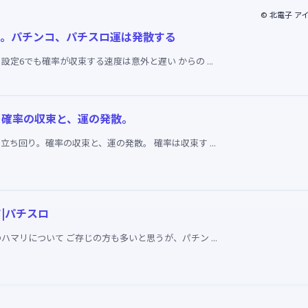
© 北電子 アイムジ
ン。パチンコ、パチスロ運は発散する
定6でも確率が収束する速度は意外と遅い からの ...
ー確率の収束と、運の発散。
ち回り。確率の収束と、運の発散。 確率は収束す ...
|パチスロ
マリについて ご存じの方も多いと思うが、パチン ...