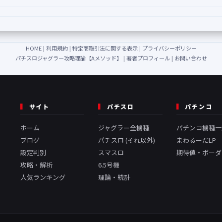
HOME
|
利用規約
|
特定商取引法に関する表示
|
プライバシーポリシー
パチスロジャグラー攻略理論【Aメソッド】
|
著者プロフィール
|
お問い合わせ
サイト
パチスロ
パチンコ
ホーム
ジャグラー全機種
パチンコ機種一
ブログ
パチスロ (それ以外)
まわるーだLP
設定判別
スマスロ
期待値・ボーダ
攻略・解析
6.5号機
人気ランキング
理論・統計