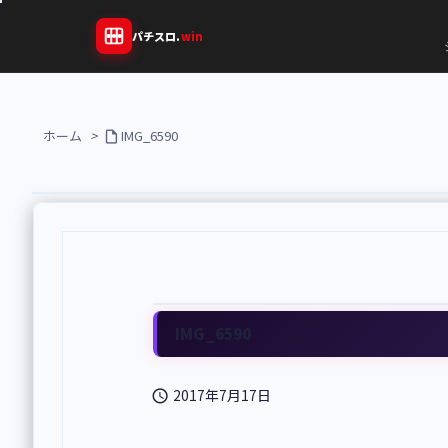
パチスロ.
win
ホーム
>
IMG_6590

IMG_6590
2017年7月17日
