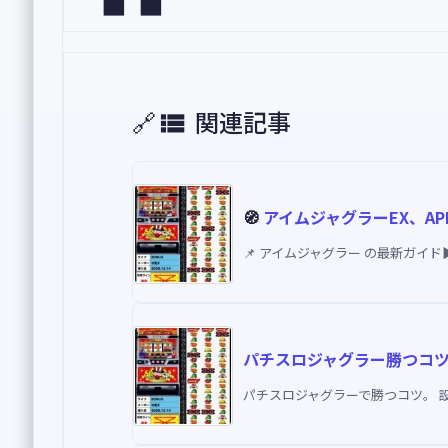
🔗
関連記事

🧭
アイムジャグラーEX、A
📌 アイムジャグラー の最新ガイド▶︎ 
パチスロジャグラー勝つコツ
パチスロジャグラーで勝つコツ。 設