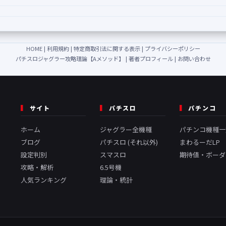
HOME
|
利用規約
|
特定商取引法に関する表示
|
プライバシーポリシー
パチスロジャグラー攻略理論【Aメソッド】
|
著者プロフィール
|
お問い合わせ
サイト
パチスロ
パチンコ
ホーム
ジャグラー全機種
パチンコ機種一
ブログ
パチスロ (それ以外)
まわるーだLP
設定判別
スマスロ
期待値・ボーダ
攻略・解析
6.5号機
人気ランキング
理論・統計