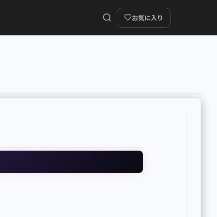
お気に入り