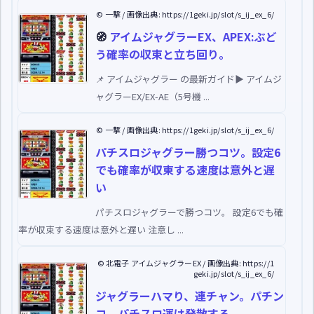
© 一撃 / 画像出典: https://1geki.jp/slot/s_ij_ex_6/
🧭
アイムジャグラーEX、APEX:ぶど
う確率の収束と立ち回り。
📌 アイムジャグラー の最新ガイド▶︎ アイムジ
ャグラーEX/EX-AE（5号機 ...
© 一撃 / 画像出典: https://1geki.jp/slot/s_ij_ex_6/
パチスロジャグラー勝つコツ。設定6
でも確率が収束する速度は意外と遅
い
パチスロジャグラーで勝つコツ。 設定6でも確
率が収束する速度は意外と遅い 注意し ...
© 北電子 アイムジャグラーEX / 画像出典: https://1
geki.jp/slot/s_ij_ex_6/
ジャグラーハマり、連チャン。パチン
コ、パチスロ運は発散する