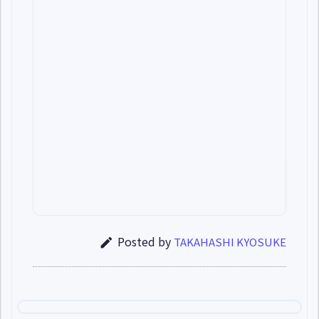
Posted by
TAKAHASHI KYOSUKE
