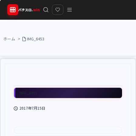
パチスロ.
win
ホーム
>
IMG_6453

IMG_6453
2017年7月15日
