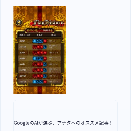
GoogleのAIが選ぶ、アナタへのオススメ記事！