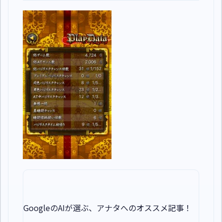
GoogleのAIが選ぶ、アナタへのオススメ記事！