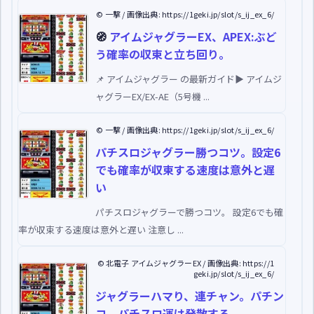
© 一撃 / 画像出典: https://1geki.jp/slot/s_ij_ex_6/
🧭
アイムジャグラーEX、APEX:ぶど
う確率の収束と立ち回り。
📌 アイムジャグラー の最新ガイド▶︎ アイムジ
ャグラーEX/EX-AE（5号機 ...
© 一撃 / 画像出典: https://1geki.jp/slot/s_ij_ex_6/
パチスロジャグラー勝つコツ。設定6
でも確率が収束する速度は意外と遅
い
パチスロジャグラーで勝つコツ。 設定6でも確
率が収束する速度は意外と遅い 注意し ...
© 北電子 アイムジャグラーEX / 画像出典: https://1
geki.jp/slot/s_ij_ex_6/
ジャグラーハマり、連チャン。パチン
コ、パチスロ運は発散する