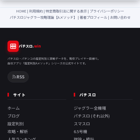
HOME
|
利用規約
|
特定商取引法に関する表示
|
プライバシーポリシー
パチスロジャグラー攻略理論【Aメソッド】
|
著者プロフィール
|
お問い合わせ
パチスロ.
win
パチスロ・パチンコの設定判別と実戦データを、現役プレイヤー目線で。
自社アプリ「設定判別Aメソッド」シリーズの公式サイトです。
RSS
サイト
パチスロ
ホーム
ジャグラー全機種
ブログ
パチスロ (それ以外)
設定判別
スマスロ
攻略・解析
6.5号機
人気ランキング
理論・統計