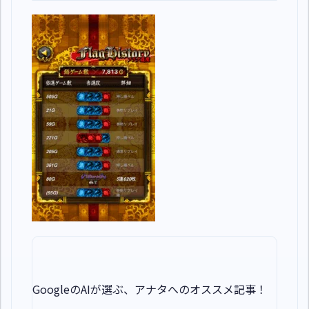
GoogleのAIが選ぶ、アナタへのオススメ記事！