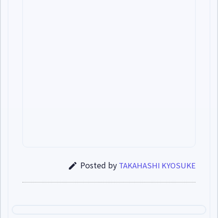
Posted by
TAKAHASHI KYOSUKE
