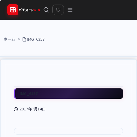
パチスロ.
win
ホーム
>
IMG_6357

IMG_6357
2017年7月14日
