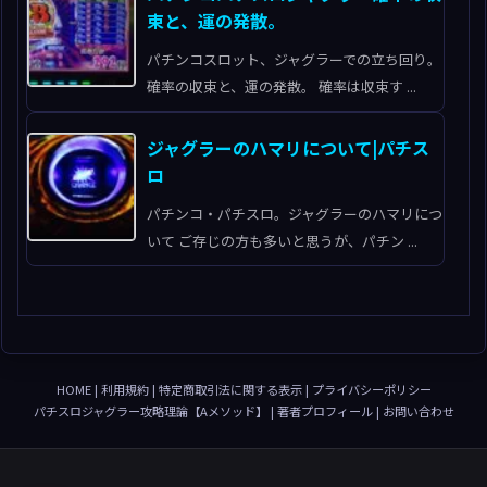
束と、運の発散。
パチンコスロット、ジャグラーでの立ち回り。
確率の収束と、運の発散。 確率は収束す ...
ジャグラーのハマリについて|パチス
ロ
パチンコ・パチスロ。ジャグラーのハマリにつ
いて ご存じの方も多いと思うが、パチン ...
HOME
|
利用規約
|
特定商取引法に関する表示
|
プライバシーポリシー
パチスロジャグラー攻略理論【Aメソッド】
|
著者プロフィール
|
お問い合わせ