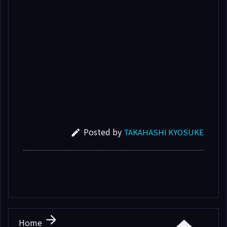
Posted by
TAKAHASHI KYOSUKE


Home