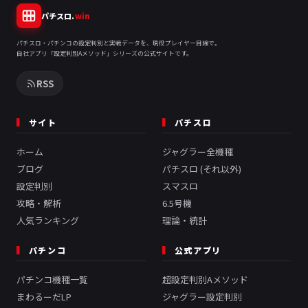
パチスロ.
win
パチスロ・パチンコの設定判別と実戦データを、現役プレイヤー目線で。
自社アプリ「設定判別Aメソッド」シリーズの公式サイトです。
RSS
サイト
パチスロ
ホーム
ジャグラー全機種
ブログ
パチスロ (それ以外)
設定判別
スマスロ
攻略・解析
6.5号機
人気ランキング
理論・統計
パチンコ
公式アプリ
パチンコ機種一覧
超設定判別Aメソッド
まわるーだLP
ジャグラー設定判別