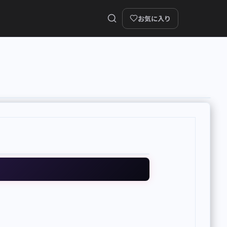
お気に入り