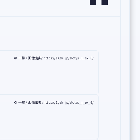
© 一撃 / 画像出典: https://1geki.jp/slot/s_ij_ex_6/
© 一撃 / 画像出典: https://1geki.jp/slot/s_ij_ex_6/