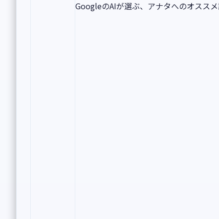
GoogleのAIが選ぶ、アナタへのオスス