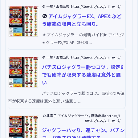
© 一撃 / 画像出典: https://1geki.jp/slot/s_ij_ex_6/
🧭
アイムジャグラーEX、APEX:ぶど
う確率の収束と立ち回り。
📌 アイムジャグラー の最新ガイド▶︎ アイムジ
ャグラーEX/EX-AE（5号機 ...
© 一撃 / 画像出典: https://1geki.jp/slot/s_ij_ex_6/
パチスロジャグラー勝つコツ。設定6
でも確率が収束する速度は意外と遅
い
パチスロジャグラーで勝つコツ。 設定6でも確
率が収束する速度は意外と遅い 注意し ...
© 北電子 アイムジャグラーEX / 画像出典: https://1
geki.jp/slot/s_ij_ex_6/
ジャグラーハマり、連チャン。パチン
コ、パチスロ運は発散する