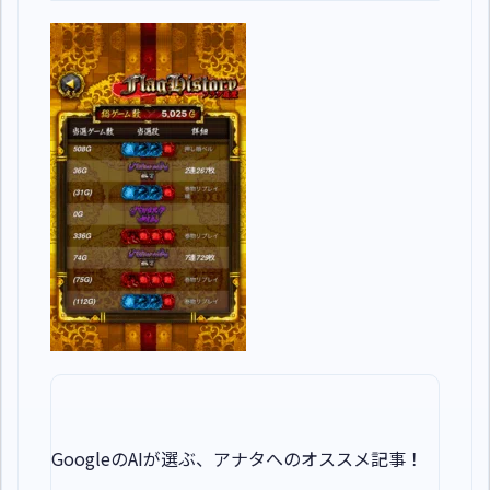
GoogleのAIが選ぶ、アナタへのオススメ記事！