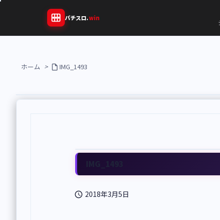
パチスロ.
win
ホーム
>
IMG_1493

IMG_1493
2018年3月5日
