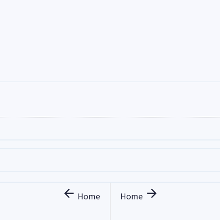


Home
Home