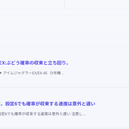
PEX:ぶどう確率の収束と立ち回り。
アイムジャグラーEX/EX-AE（5号機 ...
。設定6でも確率が収束する速度は意外と遅い
定6でも確率が収束する速度は意外と遅い 注意し ...