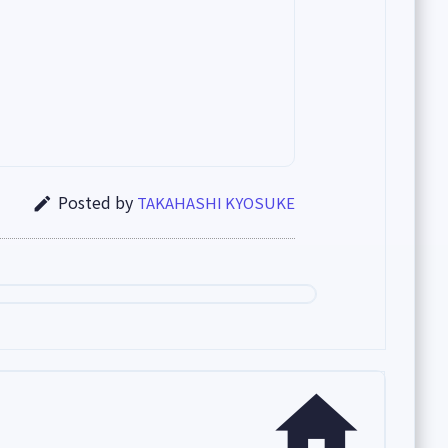
Posted by
TAKAHASHI KYOSUKE

