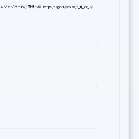
ャグラーEX / 画像出典: https://1geki.jp/slot/s_ij_ex_6/