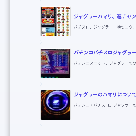
ジャグラーハマり、連チャ
パチスロ、ジャグラー、勝つコツ。設
パチンコパチスロジャグラ
パチンコスロット、ジャグラーでの立
ジャグラーのハマリについて
パチンコ・パチスロ。ジャグラーのハ