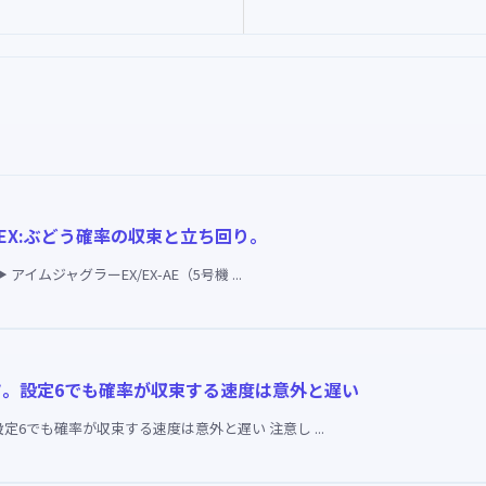
PEX:ぶどう確率の収束と立ち回り。
アイムジャグラーEX/EX-AE（5号機 ...
。設定6でも確率が収束する速度は意外と遅い
定6でも確率が収束する速度は意外と遅い 注意し ...