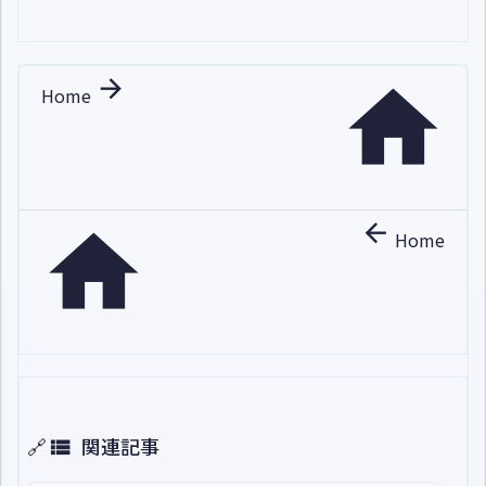


Home


Home
🔗
関連記事
