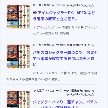
© 一撃 / 画像出典: https://1geki.jp/slot/s_ij_ex_6/
🧭
アイムジャグラーEX、APEX:ぶど
う確率の収束と立ち回り。
📌 アイムジャグラー の最新ガイド▶︎ アイムジ
ャグラーEX/EX-AE（5号機 ...
© 一撃 / 画像出典: https://1geki.jp/slot/s_ij_ex_6/
パチスロジャグラー勝つコツ。設定6
でも確率が収束する速度は意外と遅
い
パチスロジャグラーで勝つコツ。 設定6でも確
率が収束する速度は意外と遅い 注意し ...
© 北電子 アイムジャグラーEX / 画像出典: https://1
geki.jp/slot/s_ij_ex_6/
ジャグラーハマり、連チャン。パチン
コ、パチスロ運は発散する