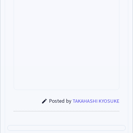
Posted by
TAKAHASHI KYOSUKE
