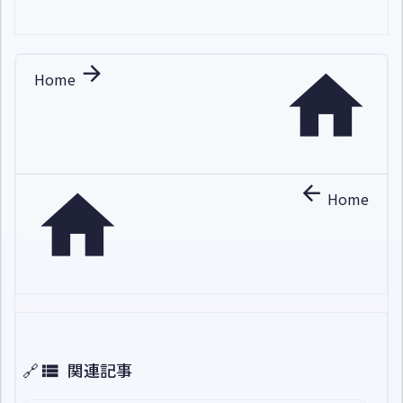


Home


Home
🔗
関連記事
