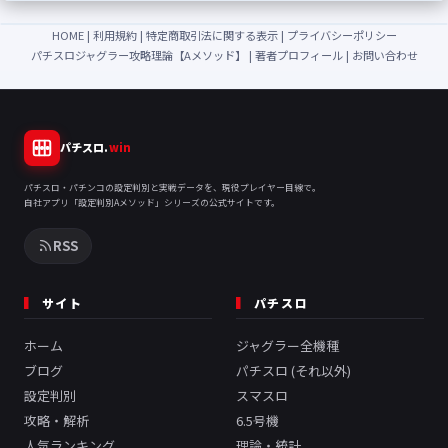
HOME
|
利用規約
|
特定商取引法に関する表示
|
プライバシーポリシー
パチスロジャグラー攻略理論【Aメソッド】
|
著者プロフィール
|
お問い合わせ
パチスロ.
win
パチスロ・パチンコの設定判別と実戦データを、現役プレイヤー目線で。
自社アプリ「設定判別Aメソッド」シリーズの公式サイトです。
RSS
サイト
パチスロ
ホーム
ジャグラー全機種
ブログ
パチスロ (それ以外)
設定判別
スマスロ
攻略・解析
6.5号機
人気ランキング
理論・統計