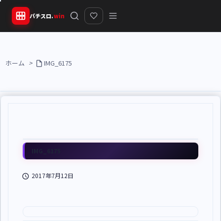
パチスロ.
win
ホーム
>
IMG_6175

IMG_6175
2017年7月12日
