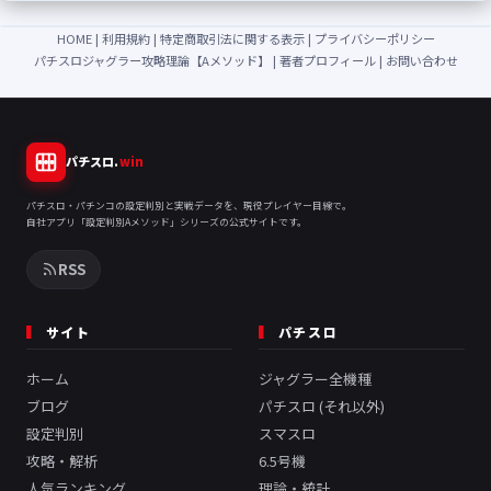
HOME
|
利用規約
|
特定商取引法に関する表示
|
プライバシーポリシー
パチスロジャグラー攻略理論【Aメソッド】
|
著者プロフィール
|
お問い合わせ
パチスロ.
win
パチスロ・パチンコの設定判別と実戦データを、現役プレイヤー目線で。
自社アプリ「設定判別Aメソッド」シリーズの公式サイトです。
RSS
サイト
パチスロ
ホーム
ジャグラー全機種
ブログ
パチスロ (それ以外)
設定判別
スマスロ
攻略・解析
6.5号機
人気ランキング
理論・統計