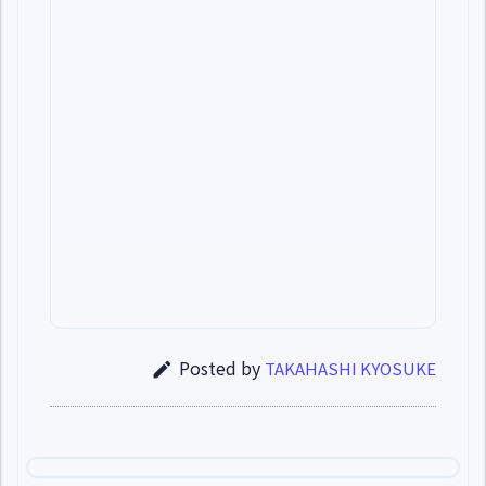
Posted by
TAKAHASHI KYOSUKE
