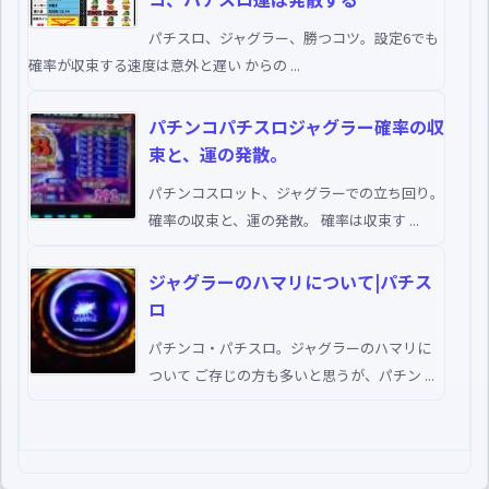
パチスロ、ジャグラー、勝つコツ。設定6でも
確率が収束する速度は意外と遅い からの ...
パチンコパチスロジャグラー確率の収
束と、運の発散。
パチンコスロット、ジャグラーでの立ち回り。
確率の収束と、運の発散。 確率は収束す ...
ジャグラーのハマリについて|パチス
ロ
パチンコ・パチスロ。ジャグラーのハマリに
ついて ご存じの方も多いと思うが、パチン ...