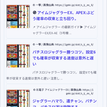
© 一撃 / 画像出典: https://1geki.jp/slot/s_ij_ex_6/
🧭
アイムジャグラーEX、APEX:ぶど
う確率の収束と立ち回り。
📌 アイムジャグラー の最新ガイド▶︎ アイムジ
ャグラーEX/EX-AE（5号機 ...
© 一撃 / 画像出典: https://1geki.jp/slot/s_ij_ex_6/
パチスロジャグラー勝つコツ。設定6
でも確率が収束する速度は意外と遅
い
パチスロジャグラーで勝つコツ。 設定6でも確
率が収束する速度は意外と遅い 注意し ...
© 北電子 アイムジャグラーEX / 画像出典: https://1
geki.jp/slot/s_ij_ex_6/
ジャグラーハマり、連チャン。パチン
コ、パチスロ運は発散する