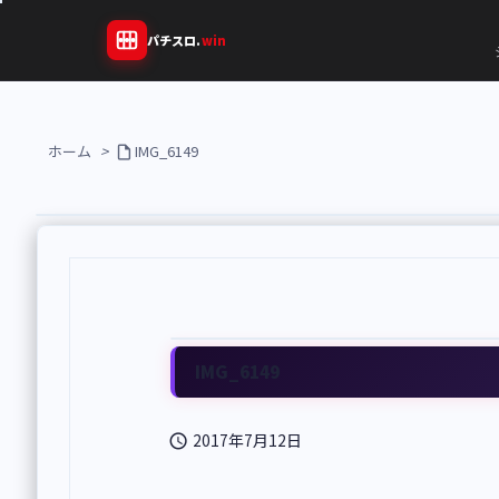
パチスロ.
win
ホーム
>
IMG_6149

IMG_6149
2017年7月12日
