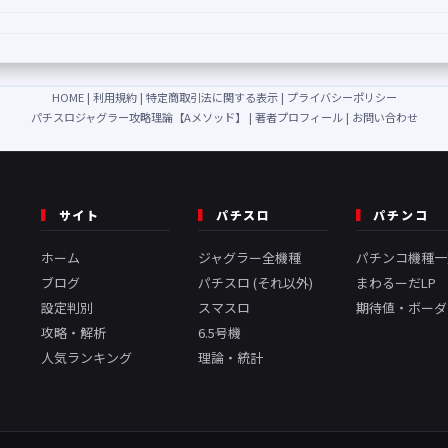
HOME
|
利用規約
|
特定商取引法に関する表示
|
プライバシーポリシー
パチスロジャグラー攻略理論【Aメソッド】
|
著者プロフィール
|
お問い合わせ
サイト
パチスロ
パチンコ
ホーム
ジャグラー全機種
パチンコ機種一
ブログ
パチスロ (それ以外)
まわるーだLP
設定判別
スマスロ
期待値・ボーダ
攻略・解析
6.5号機
人気ランキング
理論・統計