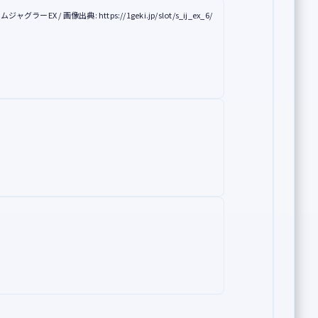
ャグラーEX / 画像出典: https://1geki.jp/slot/s_ij_ex_6/