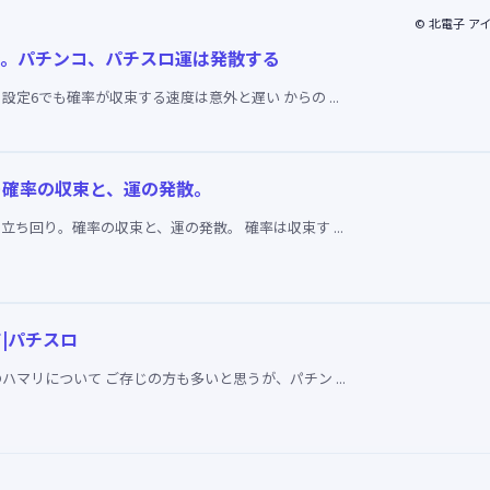
© 北電子 アイムジ
ン。パチンコ、パチスロ運は発散する
定6でも確率が収束する速度は意外と遅い からの ...
ー確率の収束と、運の発散。
ち回り。確率の収束と、運の発散。 確率は収束す ...
|パチスロ
マリについて ご存じの方も多いと思うが、パチン ...