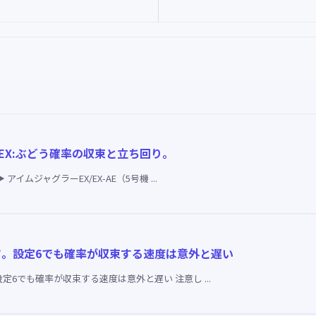
PEX:ぶどう確率の収束と立ち回り。
アイムジャグラーEX/EX-AE（5号機 ...
。設定6でも確率が収束する速度は意外と遅い
定6でも確率が収束する速度は意外と遅い 注意し ...