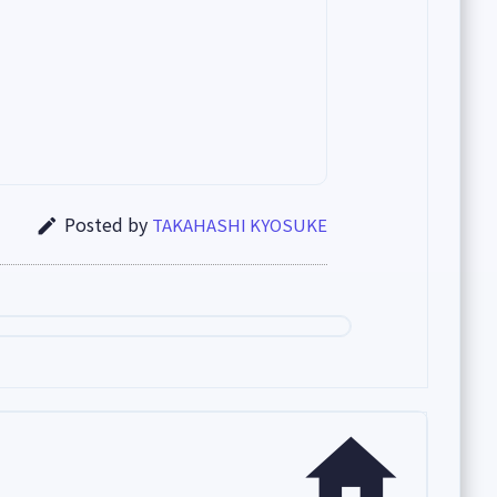
Posted by
TAKAHASHI KYOSUKE

