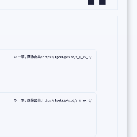
© 一撃 / 画像出典: https://1geki.jp/slot/s_ij_ex_6/
© 一撃 / 画像出典: https://1geki.jp/slot/s_ij_ex_6/