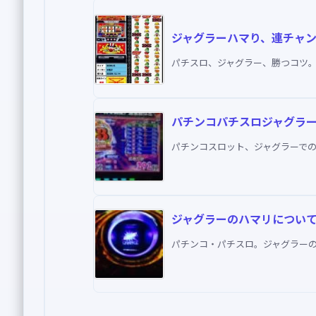
ジャグラーハマり、連チャ
パチスロ、ジャグラー、勝つコツ。設
パチンコパチスロジャグラ
パチンコスロット、ジャグラーでの立
ジャグラーのハマリについて
パチンコ・パチスロ。ジャグラーのハ