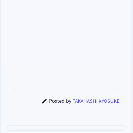
Posted by
TAKAHASHI KYOSUKE
