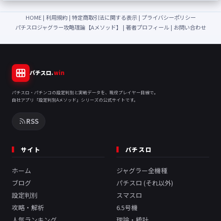
HOME
|
利用規約
|
特定商取引法に関する表示
|
プライバシーポリシー
パチスロジャグラー攻略理論【Aメソッド】
|
著者プロフィール
|
お問い合わせ
パチスロ.
win
パチスロ・パチンコの設定判別と実戦データを、現役プレイヤー目線で。
自社アプリ「設定判別Aメソッド」シリーズの公式サイトです。
RSS
サイト
パチスロ
ホーム
ジャグラー全機種
ブログ
パチスロ (それ以外)
設定判別
スマスロ
攻略・解析
6.5号機
人気ランキング
理論・統計