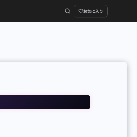
お気に入り