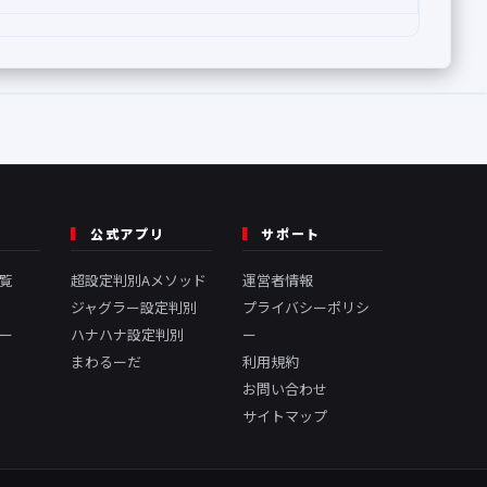
公式アプリ
サポート
覧
超設定判別Aメソッド
運営者情報
ジャグラー設定判別
プライバシーポリシ
ー
ハナハナ設定判別
ー
まわるーだ
利用規約
お問い合わせ
サイトマップ