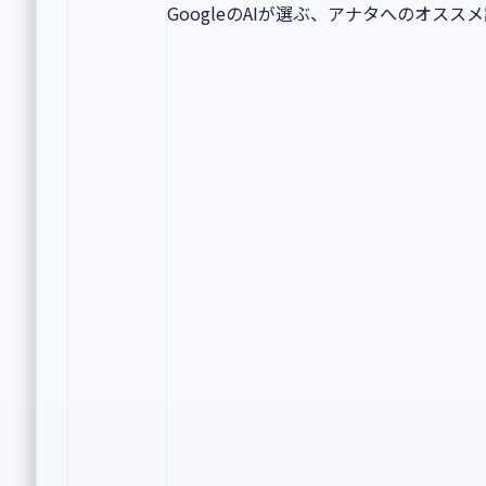
GoogleのAIが選ぶ、アナタへのオスス