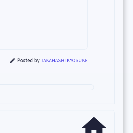
Posted by
TAKAHASHI KYOSUKE

