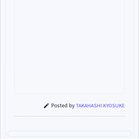
Posted by
TAKAHASHI KYOSUKE
