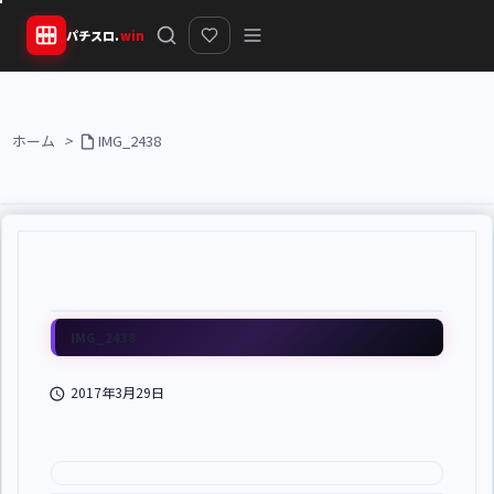
パチスロ.
win
ホーム
>
IMG_2438

IMG_2438
2017年3月29日
