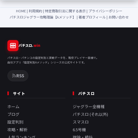
HOME
|
利用規約
|
特定商取引法に関する表示
|
プライバシーポリシー
パチスロジャグラー攻略理論【Aメソッド】
|
著者プロフィール
|
お問い合わせ
パチスロ.
win
パチスロ・パチンコの設定判別と実戦データを、現役プレイヤー目線で。
自社アプリ「設定判別Aメソッド」シリーズの公式サイトです。
RSS
サイト
パチスロ
ホーム
ジャグラー全機種
ブログ
パチスロ (それ以外)
設定判別
スマスロ
攻略・解析
6.5号機
人気ランキング
理論・統計