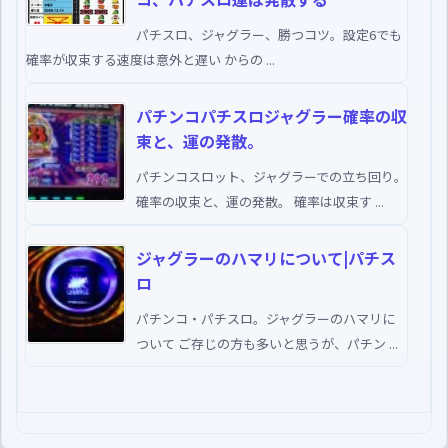
パチスロ、ジャグラー、勝つコツ。設定6でも
確率が収束する速度は意外と遅い からの ...
パチンコパチスロジャグラー確率の収
束と、運の発散。
パチンコスロット、ジャグラーでの立ち回り。
確率の収束と、運の発散。 確率は収束す ...
ジャグラーのハマリについて|パチス
ロ
パチンコ・パチスロ。ジャグラーのハマリに
ついて ご存じの方も多いと思うが、パチン ...