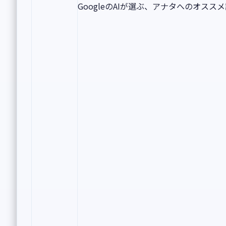
GoogleのAIが選ぶ、アナタへのオスス