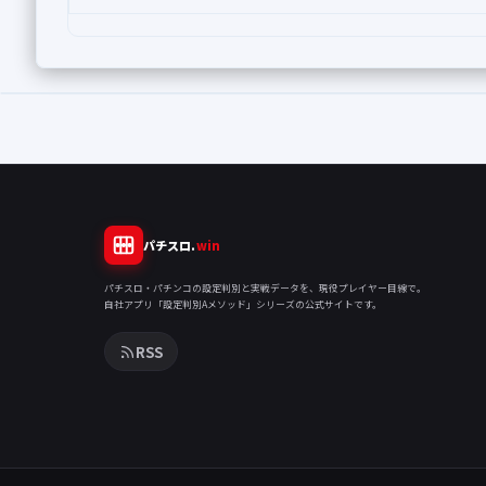
パチスロ.
win
パチスロ・パチンコの設定判別と実戦データを、現役プレイヤー目線で。
自社アプリ「設定判別Aメソッド」シリーズの公式サイトです。
RSS