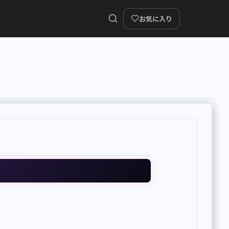
お気に入り