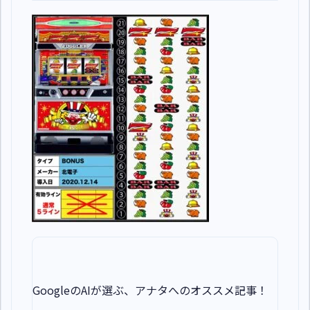
GoogleのAIが選ぶ、アナタへのオススメ記事！