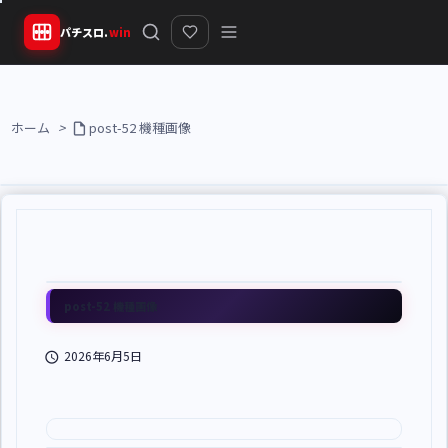
パチスロ.
win
ホーム
>
post-52 機種画像

post-52 機種画像
2026年6月5日
