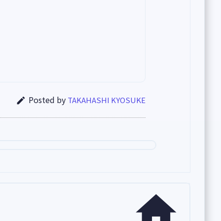
Posted by
TAKAHASHI KYOSUKE

