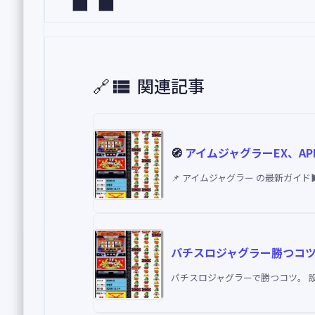
🔗
関連記事

🧭
アイムジャグラーEX、A
📌 アイムジャグラー の最新ガイド▶︎ 
パチスロジャグラー勝つコツ
パチスロジャグラーで勝つコツ。 設