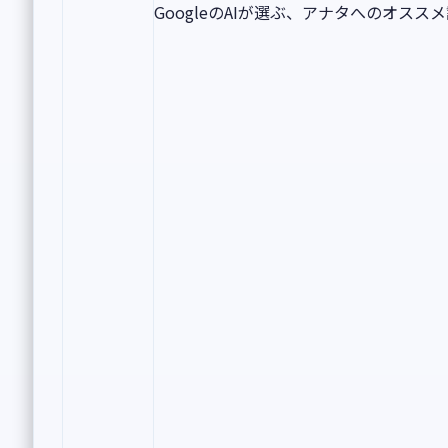
GoogleのAIが選ぶ、アナタへのオスス