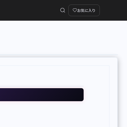
お気に入り