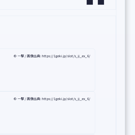
© 一撃 / 画像出典: https://1geki.jp/slot/s_ij_ex_6/
© 一撃 / 画像出典: https://1geki.jp/slot/s_ij_ex_6/