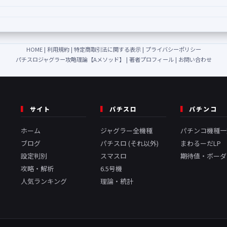
HOME
|
利用規約
|
特定商取引法に関する表示
|
プライバシーポリシー
パチスロジャグラー攻略理論【Aメソッド】
|
著者プロフィール
|
お問い合わせ
サイト
パチスロ
パチンコ
ホーム
ジャグラー全機種
パチンコ機種一
ブログ
パチスロ (それ以外)
まわるーだLP
設定判別
スマスロ
期待値・ボーダ
攻略・解析
6.5号機
人気ランキング
理論・統計