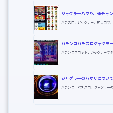
ジャグラーハマり、連チャ
パチスロ、ジャグラー、勝つコツ。設
パチンコパチスロジャグラ
パチンコスロット、ジャグラーでの立
ジャグラーのハマリについて
パチンコ・パチスロ。ジャグラーのハ