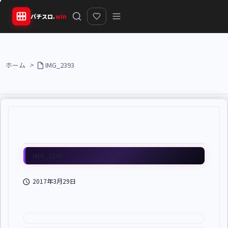
パチスロ.
win
ホーム
>
IMG_2393

IMG_2393
2017年3月29日
