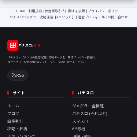
HOME
|
利用規約
|
特定商取引法に関する表示
|
プライバシーポリシー
パチスロジャグラー攻略理論【Aメソッド】
|
著者プロフィール
|
お問い合わせ
パチスロ.
win
パチスロ・パチンコの設定判別と実戦データを、現役プレイヤー目線で。
自社アプリ「設定判別Aメソッド」シリーズの公式サイトです。
RSS
サイト
パチスロ
ホーム
ジャグラー全機種
ブログ
パチスロ (それ以外)
設定判別
スマスロ
攻略・解析
6.5号機
人気ランキング
理論・統計