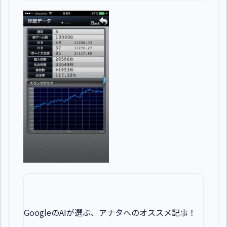
GoogleのAIが選ぶ、アナタへのオススメ記事！