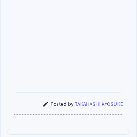
Posted by
TAKAHASHI KYOSUKE
