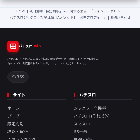
HOME
|
利用規約
|
特定商取引法に関する表示
|
プライバシーポリシー
パチスロジャグラー攻略理論【Aメソッド】
|
著者プロフィール
|
お問い合わせ
パチスロ.
win
パチスロ・パチンコの設定判別と実戦データを、現役プレイヤー目線で。
自社アプリ「設定判別Aメソッド」シリーズの公式サイトです。
RSS
サイト
パチスロ
ホーム
ジャグラー全機種
ブログ
パチスロ (それ以外)
設定判別
スマスロ
攻略・解析
6.5号機
人気ランキング
理論・統計