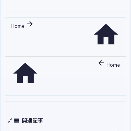


Home


Home
🔗
関連記事
