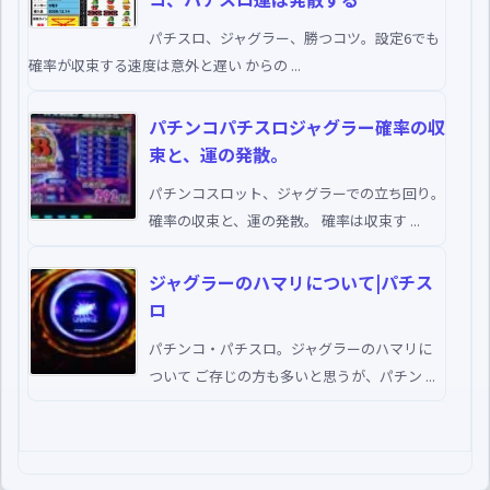
パチスロ、ジャグラー、勝つコツ。設定6でも
確率が収束する速度は意外と遅い からの ...
パチンコパチスロジャグラー確率の収
束と、運の発散。
パチンコスロット、ジャグラーでの立ち回り。
確率の収束と、運の発散。 確率は収束す ...
ジャグラーのハマリについて|パチス
ロ
パチンコ・パチスロ。ジャグラーのハマリに
ついて ご存じの方も多いと思うが、パチン ...