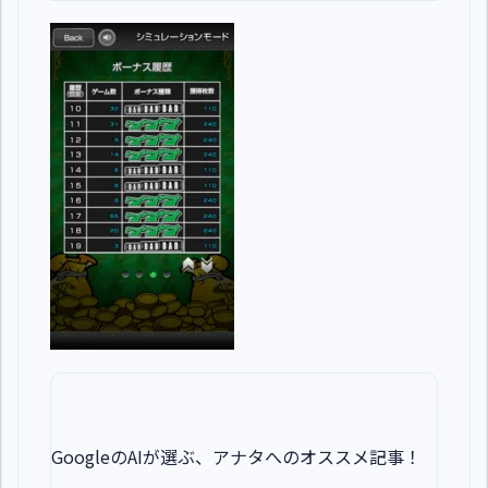
GoogleのAIが選ぶ、アナタへのオススメ記事！