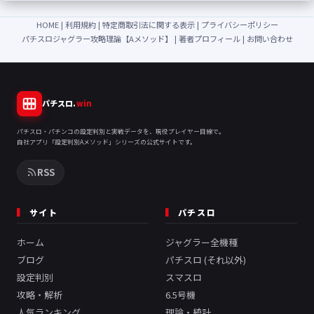
HOME
|
利用規約
|
特定商取引法に関する表示
|
プライバシーポリシー
パチスロジャグラー攻略理論【Aメソッド】
|
著者プロフィール
|
お問い合わせ
パチスロ.
win
パチスロ・パチンコの設定判別と実戦データを、現役プレイヤー目線で。
自社アプリ「設定判別Aメソッド」シリーズの公式サイトです。
RSS
サイト
パチスロ
ホーム
ジャグラー全機種
ブログ
パチスロ (それ以外)
設定判別
スマスロ
攻略・解析
6.5号機
人気ランキング
理論・統計