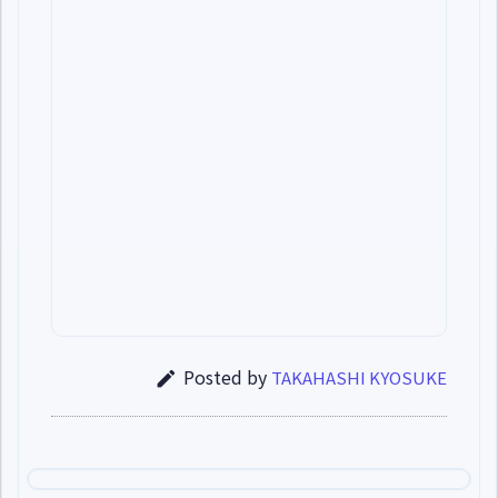
Posted by
TAKAHASHI KYOSUKE
