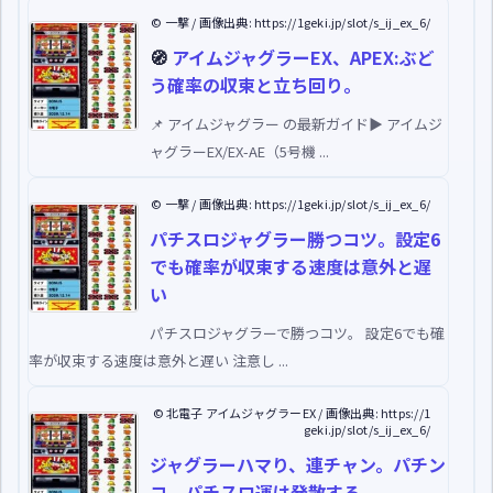
© 一撃 / 画像出典: https://1geki.jp/slot/s_ij_ex_6/
🧭
アイムジャグラーEX、APEX:ぶど
う確率の収束と立ち回り。
📌 アイムジャグラー の最新ガイド▶︎ アイムジ
ャグラーEX/EX-AE（5号機 ...
© 一撃 / 画像出典: https://1geki.jp/slot/s_ij_ex_6/
パチスロジャグラー勝つコツ。設定6
でも確率が収束する速度は意外と遅
い
パチスロジャグラーで勝つコツ。 設定6でも確
率が収束する速度は意外と遅い 注意し ...
© 北電子 アイムジャグラーEX / 画像出典: https://1
geki.jp/slot/s_ij_ex_6/
ジャグラーハマり、連チャン。パチン
コ、パチスロ運は発散する