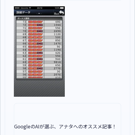
GoogleのAIが選ぶ、アナタへのオススメ記事！