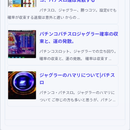
パチスロ、ジャグラー、勝つコツ。設定6でも
確率が収束する速度は意外と遅い からの ...
パチンコパチスロジャグラー確率の収
束と、運の発散。
パチンコスロット、ジャグラーでの立ち回り。
確率の収束と、運の発散。 確率は収束す ...
ジャグラーのハマリについて|パチス
ロ
パチンコ・パチスロ。ジャグラーのハマリに
ついて ご存じの方も多いと思うが、パチン ...