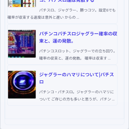
パチスロ、ジャグラー、勝つコツ。設定6でも
確率が収束する速度は意外と遅い からの ...
パチンコパチスロジャグラー確率の収
束と、運の発散。
パチンコスロット、ジャグラーでの立ち回り。
確率の収束と、運の発散。 確率は収束す ...
ジャグラーのハマリについて|パチス
ロ
パチンコ・パチスロ。ジャグラーのハマリに
ついて ご存じの方も多いと思うが、パチン ...