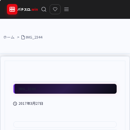
パチスロ.
win
ホーム
>
IMG_2344

IMG_2344
2017年3月27日
