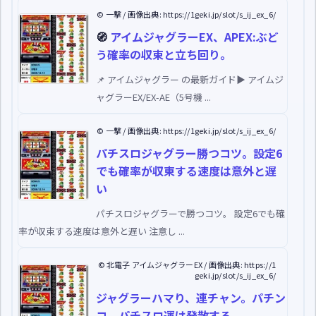
© 一撃 / 画像出典: https://1geki.jp/slot/s_ij_ex_6/
🧭
アイムジャグラーEX、APEX:ぶど
う確率の収束と立ち回り。
📌 アイムジャグラー の最新ガイド▶︎ アイムジ
ャグラーEX/EX-AE（5号機 ...
© 一撃 / 画像出典: https://1geki.jp/slot/s_ij_ex_6/
パチスロジャグラー勝つコツ。設定6
でも確率が収束する速度は意外と遅
い
パチスロジャグラーで勝つコツ。 設定6でも確
率が収束する速度は意外と遅い 注意し ...
© 北電子 アイムジャグラーEX / 画像出典: https://1
geki.jp/slot/s_ij_ex_6/
ジャグラーハマり、連チャン。パチン
コ、パチスロ運は発散する