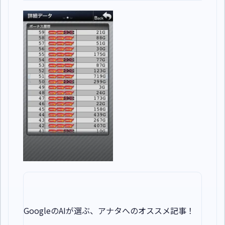
GoogleのAIが選ぶ、アナタへのオススメ記事！