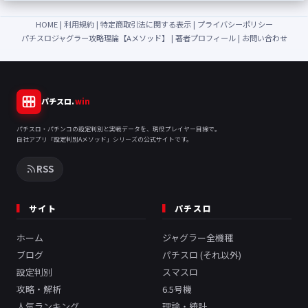
HOME
|
利用規約
|
特定商取引法に関する表示
|
プライバシーポリシー
パチスロジャグラー攻略理論【Aメソッド】
|
著者プロフィール
|
お問い合わせ
パチスロ.
win
パチスロ・パチンコの設定判別と実戦データを、現役プレイヤー目線で。
自社アプリ「設定判別Aメソッド」シリーズの公式サイトです。
RSS
サイト
パチスロ
ホーム
ジャグラー全機種
ブログ
パチスロ (それ以外)
設定判別
スマスロ
攻略・解析
6.5号機
人気ランキング
理論・統計