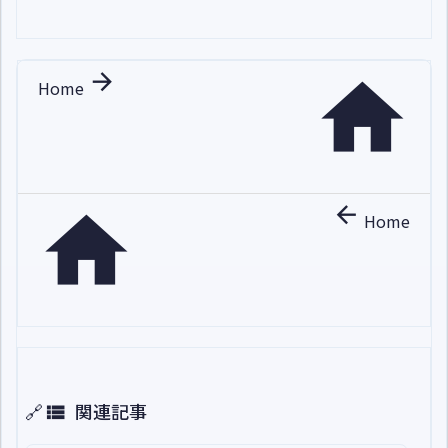


Home


Home
🔗
関連記事
