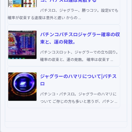
パチスロ、ジャグラー、勝つコツ。設定6でも
確率が収束する速度は意外と遅い からの ...
パチンコパチスロジャグラー確率の収
束と、運の発散。
パチンコスロット、ジャグラーでの立ち回り。
確率の収束と、運の発散。 確率は収束す ...
ジャグラーのハマリについて|パチス
ロ
パチンコ・パチスロ。ジャグラーのハマリに
ついて ご存じの方も多いと思うが、パチン ...