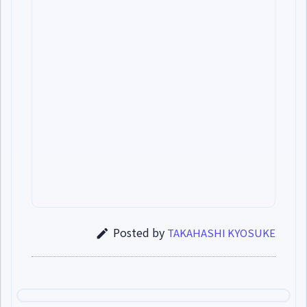
Posted by
TAKAHASHI KYOSUKE
