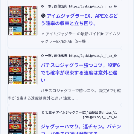
© 一撃 / 画像出典: https://1geki.jp/slot/s_ij_ex_6/
🧭
アイムジャグラーEX、APEX:ぶど
う確率の収束と立ち回り。
📌 アイムジャグラー の最新ガイド▶︎ アイムジ
ャグラーEX/EX-AE（5号機 ...
© 一撃 / 画像出典: https://1geki.jp/slot/s_ij_ex_6/
パチスロジャグラー勝つコツ。設定6
でも確率が収束する速度は意外と遅
い
パチスロジャグラーで勝つコツ。 設定6でも確
率が収束する速度は意外と遅い 注意し ...
© 北電子 アイムジャグラーEX / 画像出典: https://1
geki.jp/slot/s_ij_ex_6/
ジャグラーハマり、連チャン。パチン
コ、パチスロ運は発散する