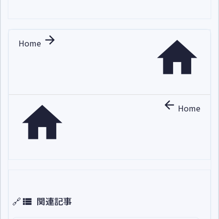


Home


Home
🔗
関連記事
