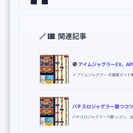
🔗
関連記事

🧭
アイムジャグラーEX、A
📌 アイムジャグラー の最新ガイド▶︎ 
パチスロジャグラー勝つコツ
パチスロジャグラーで勝つコツ。 設