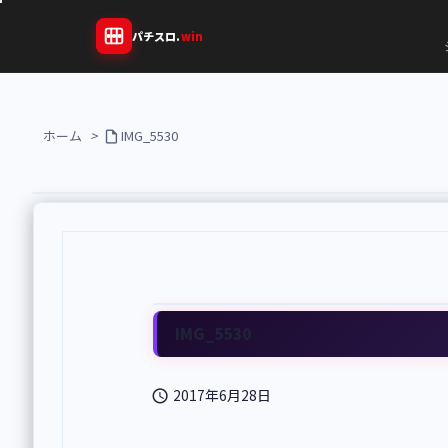
パチスロ.
win
ホーム
>
IMG_5530

IMG_5530
2017年6月28日
