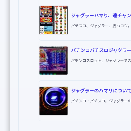
ジャグラーハマり、連チャ
パチスロ、ジャグラー、勝つコツ。設
パチンコパチスロジャグラ
パチンコスロット、ジャグラーでの立
ジャグラーのハマリについて
パチンコ・パチスロ。ジャグラーのハ