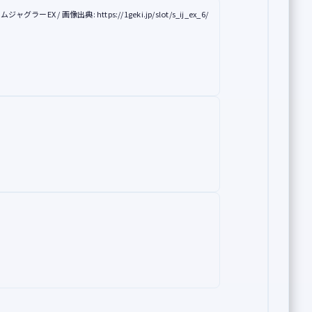
ャグラーEX / 画像出典: https://1geki.jp/slot/s_ij_ex_6/