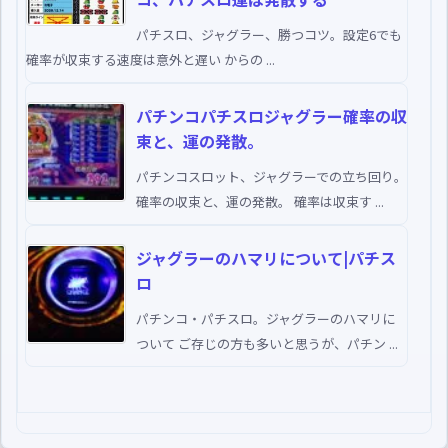
パチスロ、ジャグラー、勝つコツ。設定6でも
確率が収束する速度は意外と遅い からの ...
パチンコパチスロジャグラー確率の収
束と、運の発散。
パチンコスロット、ジャグラーでの立ち回り。
確率の収束と、運の発散。 確率は収束す ...
ジャグラーのハマリについて|パチス
ロ
パチンコ・パチスロ。ジャグラーのハマリに
ついて ご存じの方も多いと思うが、パチン ...