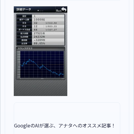
GoogleのAIが選ぶ、アナタへのオススメ記事！