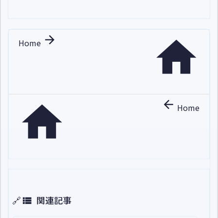


Home


Home
🔗
関連記事
