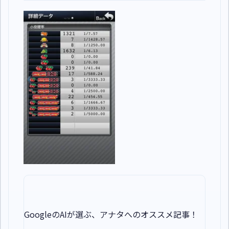
GoogleのAIが選ぶ、アナタへのオススメ記事！