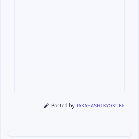
Posted by
TAKAHASHI KYOSUKE
