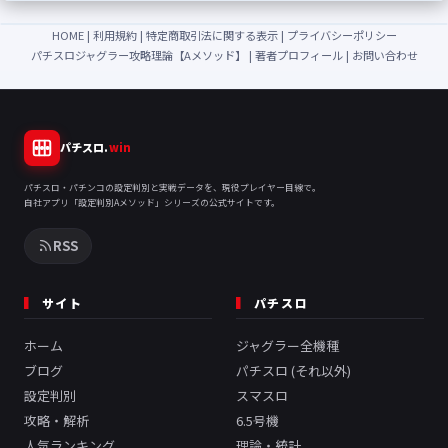
HOME
|
利用規約
|
特定商取引法に関する表示
|
プライバシーポリシー
パチスロジャグラー攻略理論【Aメソッド】
|
著者プロフィール
|
お問い合わせ
パチスロ.
win
パチスロ・パチンコの設定判別と実戦データを、現役プレイヤー目線で。
自社アプリ「設定判別Aメソッド」シリーズの公式サイトです。
RSS
サイト
パチスロ
ホーム
ジャグラー全機種
ブログ
パチスロ (それ以外)
設定判別
スマスロ
攻略・解析
6.5号機
人気ランキング
理論・統計