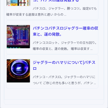
パチスロ、ジャグラー、勝つコツ。設定6でも
確率が収束する速度は意外と遅い からの ...
パチンコパチスロジャグラー確率の収
束と、運の発散。
パチンコスロット、ジャグラーでの立ち回り。
確率の収束と、運の発散。 確率は収束す ...
ジャグラーのハマリについて|パチス
ロ
パチンコ・パチスロ。ジャグラーのハマリに
ついて ご存じの方も多いと思うが、パチン ...