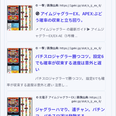
© 一撃 / 画像出典: https://1geki.jp/slot/s_ij_ex_6/
🧭
アイムジャグラーEX、APEX:ぶど
う確率の収束と立ち回り。
📌 アイムジャグラー の最新ガイド▶︎ アイムジ
ャグラーEX/EX-AE（5号機 ...
© 一撃 / 画像出典: https://1geki.jp/slot/s_ij_ex_6/
パチスロジャグラー勝つコツ。設定6
でも確率が収束する速度は意外と遅
い
パチスロジャグラーで勝つコツ。 設定6でも確
率が収束する速度は意外と遅い 注意し ...
© 北電子 アイムジャグラーEX / 画像出典: https://1
geki.jp/slot/s_ij_ex_6/
ジャグラーハマり、連チャン。パチン
コ、パチスロ運は発散する