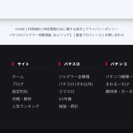
HOME
|
利用規約
|
特定商取引法に関する表示
|
プライバシーポリシー
パチスロジャグラー攻略理論【Aメソッド】
|
著者プロフィール
|
お問い合わせ
サイト
パチスロ
パチンコ
ホーム
ジャグラー全機種
パチンコ機種一
ブログ
パチスロ (それ以外)
まわるーだLP
設定判別
スマスロ
期待値・ボーダ
攻略・解析
6.5号機
人気ランキング
理論・統計