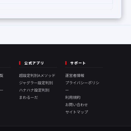
公式アプリ
サポート
覧
超設定判別Aメソッド
運営者情報
ジャグラー設定判別
プライバシーポリシ
ー
ハナハナ設定判別
ー
まわるーだ
利用規約
お問い合わせ
サイトマップ