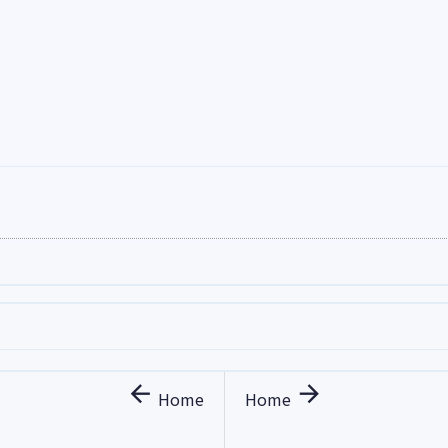


Home
Home