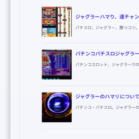
ジャグラーハマり、連チャ
パチスロ、ジャグラー、勝つコツ。設
パチンコパチスロジャグラ
パチンコスロット、ジャグラーでの立
ジャグラーのハマリについて
パチンコ・パチスロ。ジャグラーのハ