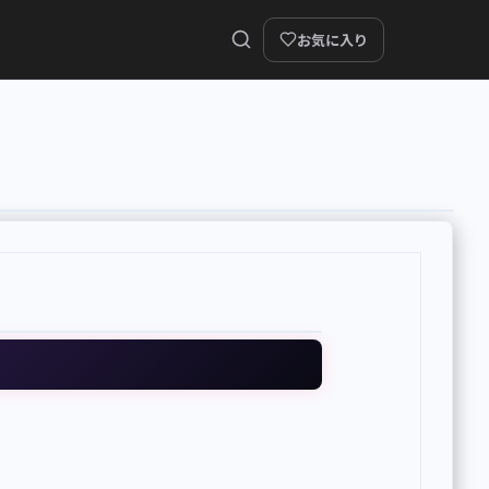
お気に入り