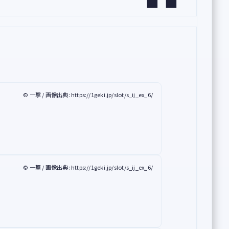
© 一撃 / 画像出典: https://1geki.jp/slot/s_ij_ex_6/
© 一撃 / 画像出典: https://1geki.jp/slot/s_ij_ex_6/