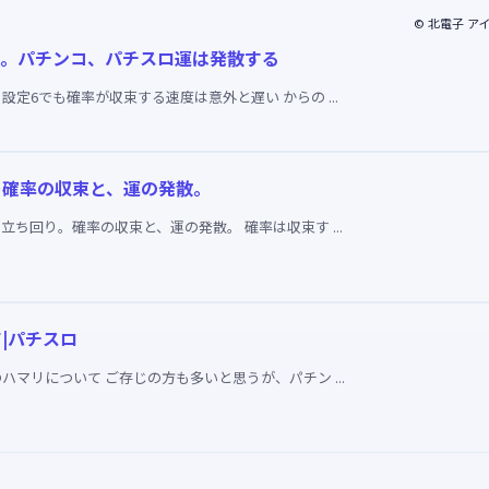
© 北電子 アイムジ
ン。パチンコ、パチスロ運は発散する
定6でも確率が収束する速度は意外と遅い からの ...
ー確率の収束と、運の発散。
ち回り。確率の収束と、運の発散。 確率は収束す ...
|パチスロ
マリについて ご存じの方も多いと思うが、パチン ...