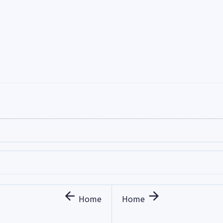


Home
Home