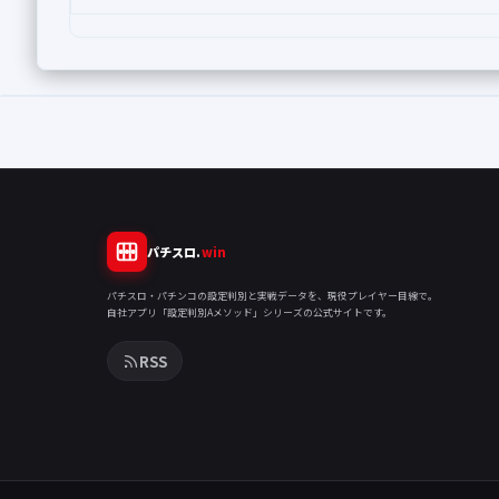
パチスロ.
win
パチスロ・パチンコの設定判別と実戦データを、現役プレイヤー目線で。
自社アプリ「設定判別Aメソッド」シリーズの公式サイトです。
RSS