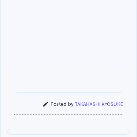
Posted by
TAKAHASHI KYOSUKE
