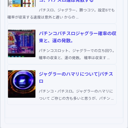
パチスロ、ジャグラー、勝つコツ。設定6でも
確率が収束する速度は意外と遅い からの ...
パチンコパチスロジャグラー確率の収
束と、運の発散。
パチンコスロット、ジャグラーでの立ち回り。
確率の収束と、運の発散。 確率は収束す ...
ジャグラーのハマリについて|パチス
ロ
パチンコ・パチスロ。ジャグラーのハマリに
ついて ご存じの方も多いと思うが、パチン ...