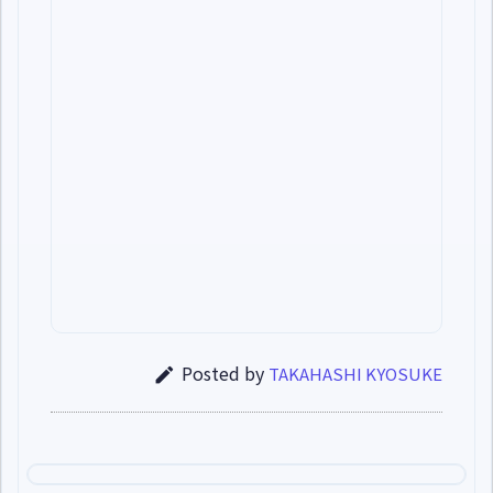
Posted by
TAKAHASHI KYOSUKE
