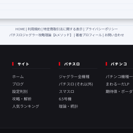
HOME
|
利用規約
|
特定商取引法に関する表示
|
プライバシーポリシー
パチスロジャグラー攻略理論【Aメソッド】
|
著者プロフィール
|
お問い合わせ
サイト
パチスロ
パチンコ
ホーム
ジャグラー全機種
パチンコ機種一
ブログ
パチスロ (それ以外)
まわるーだLP
設定判別
スマスロ
期待値・ボーダ
攻略・解析
6.5号機
人気ランキング
理論・統計