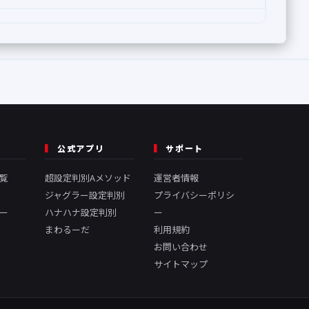
公式アプリ
サポート
覧
超設定判別Aメソッド
運営者情報
ジャグラー設定判別
プライバシーポリシ
ー
ハナハナ設定判別
ー
まわるーだ
利用規約
お問い合わせ
サイトマップ