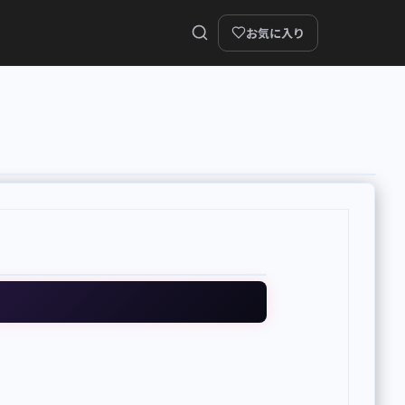
お気に入り