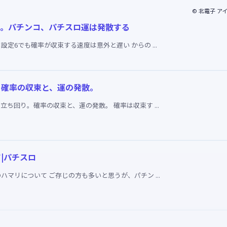
© 北電子 アイムジ
ン。パチンコ、パチスロ運は発散する
定6でも確率が収束する速度は意外と遅い からの ...
ー確率の収束と、運の発散。
ち回り。確率の収束と、運の発散。 確率は収束す ...
|パチスロ
マリについて ご存じの方も多いと思うが、パチン ...