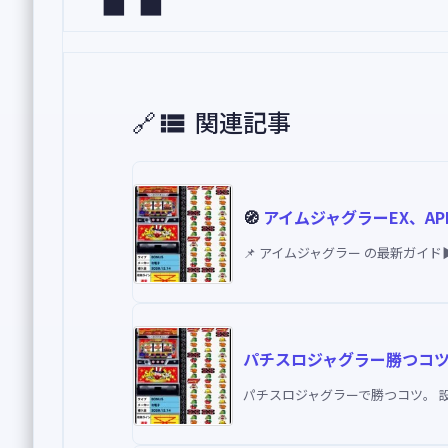
🔗
関連記事

🧭
アイムジャグラーEX、A
📌 アイムジャグラー の最新ガイド▶︎ 
パチスロジャグラー勝つコツ
パチスロジャグラーで勝つコツ。 設