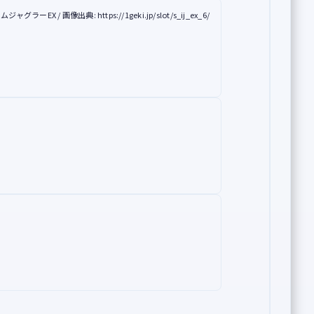
ャグラーEX / 画像出典: https://1geki.jp/slot/s_ij_ex_6/