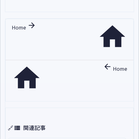


Home


Home
🔗
関連記事
