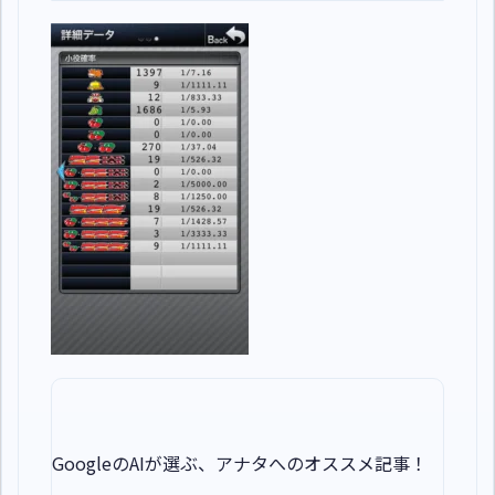
GoogleのAIが選ぶ、アナタへのオススメ記事！