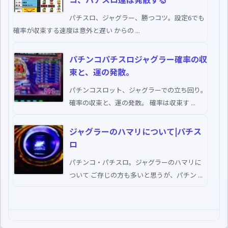
パチスロ、ジャグラー、勝つコツ。設定6でも
確率が収束する速度は意外と遅い からの ...
パチンコパチスロジャグラー確率の収
束と、運の発散。
パチンコスロット、ジャグラーでの立ち回り。
確率の収束と、運の発散。 確率は収束す ...
ジャグラーのハマリについて|パチス
ロ
パチンコ・パチスロ。ジャグラーのハマリに
ついて ご存じの方も多いと思うが、パチン ...