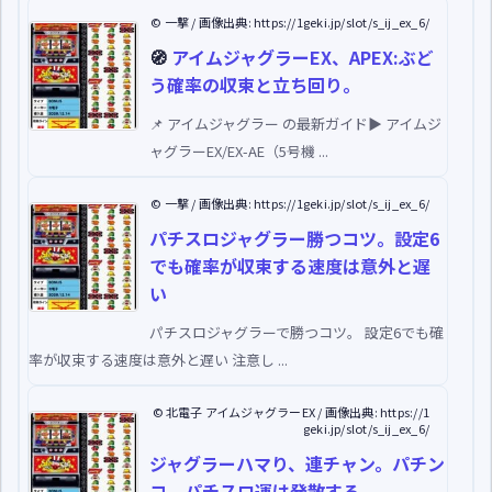
© 一撃 / 画像出典: https://1geki.jp/slot/s_ij_ex_6/
🧭
アイムジャグラーEX、APEX:ぶど
う確率の収束と立ち回り。
📌 アイムジャグラー の最新ガイド▶︎ アイムジ
ャグラーEX/EX-AE（5号機 ...
© 一撃 / 画像出典: https://1geki.jp/slot/s_ij_ex_6/
パチスロジャグラー勝つコツ。設定6
でも確率が収束する速度は意外と遅
い
パチスロジャグラーで勝つコツ。 設定6でも確
率が収束する速度は意外と遅い 注意し ...
© 北電子 アイムジャグラーEX / 画像出典: https://1
geki.jp/slot/s_ij_ex_6/
ジャグラーハマり、連チャン。パチン
コ、パチスロ運は発散する