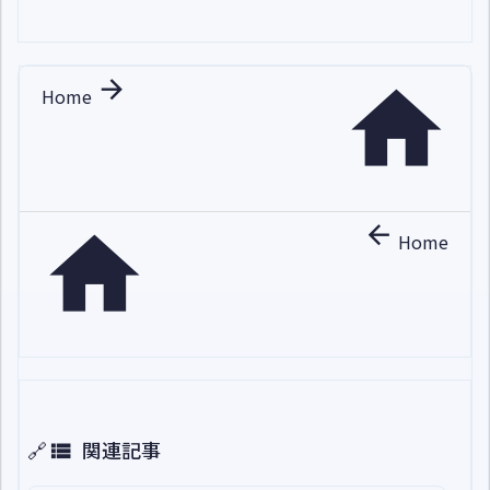


Home


Home
🔗
関連記事
