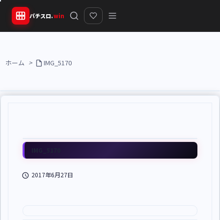
パチスロ.
win
ホーム
>
IMG_5170

IMG_5170
2017年6月27日
