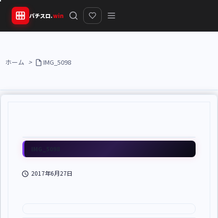
パチスロ.
win
ホーム
>
IMG_5098

IMG_5098
2017年6月27日
