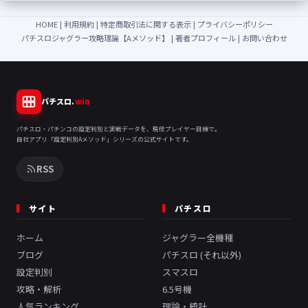
HOME
|
利用規約
|
特定商取引法に関する表示
|
プライバシーポリシー
パチスロジャグラー攻略理論【Aメソッド】
|
著者プロフィール
|
お問い合わせ
パチスロ.
win
パチスロ・パチンコの設定判別と実戦データを、現役プレイヤー目線で。
自社アプリ「設定判別Aメソッド」シリーズの公式サイトです。
RSS
サイト
パチスロ
ホーム
ジャグラー全機種
ブログ
パチスロ (それ以外)
設定判別
スマスロ
攻略・解析
6.5号機
人気ランキング
理論・統計