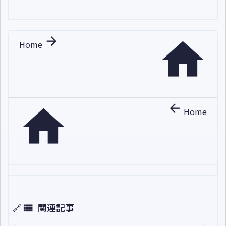


Home


Home
🔗
関連記事
