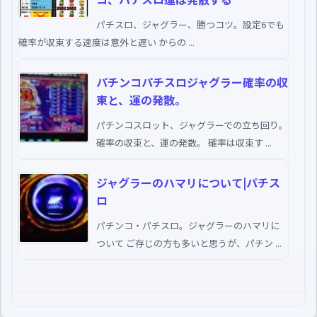
パチスロ、ジャグラー、勝つコツ。設定6でも
確率が収束する速度は意外と遅い からの ...
パチンコパチスロジャグラー確率の収
束と、運の発散。
パチンコスロット、ジャグラーでの立ち回り。
確率の収束と、運の発散。 確率は収束す ...
ジャグラーのハマリについて|パチス
ロ
パチンコ・パチスロ。ジャグラーのハマリに
ついて ご存じの方も多いと思うが、パチン ...