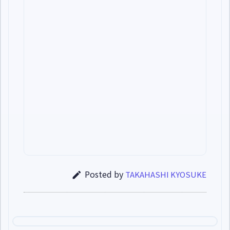
Posted by
TAKAHASHI KYOSUKE
