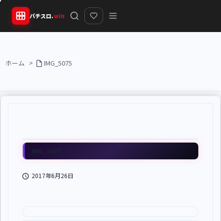
パチスロ.
win
ホーム
>
IMG_5075

IMG_5075
2017年6月26日
