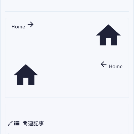


Home


Home
🔗
関連記事
