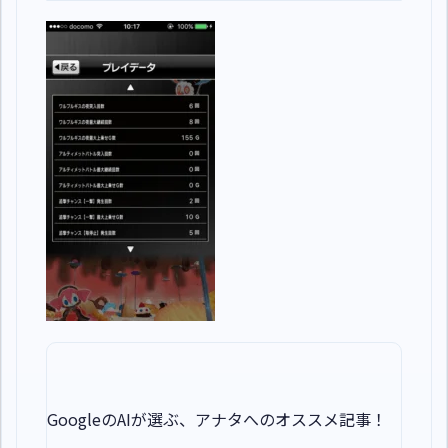
GoogleのAIが選ぶ、アナタへのオススメ記事！