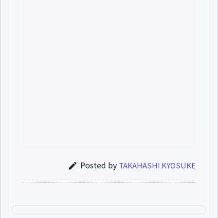
Posted by
TAKAHASHI KYOSUKE
