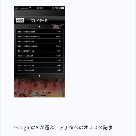
GoogleのAIが選ぶ、アナタへのオススメ記事！