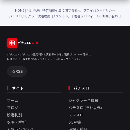
HOME
|
利用規約
|
特定商取引法に関する表示
|
プライバシーポリシー
パチスロジャグラー攻略理論【Aメソッド】
|
著者プロフィール
|
お問い合わせ
パチスロ.
win
パチスロ・パチンコの設定判別と実戦データを、現役プレイヤー目線で。
自社アプリ「設定判別Aメソッド」シリーズの公式サイトです。
RSS
サイト
パチスロ
ホーム
ジャグラー全機種
ブログ
パチスロ (それ以外)
設定判別
スマスロ
攻略・解析
6.5号機
人気ランキング
理論・統計