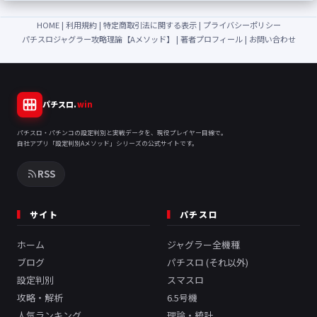
HOME
|
利用規約
|
特定商取引法に関する表示
|
プライバシーポリシー
パチスロジャグラー攻略理論【Aメソッド】
|
著者プロフィール
|
お問い合わせ
パチスロ.
win
パチスロ・パチンコの設定判別と実戦データを、現役プレイヤー目線で。
自社アプリ「設定判別Aメソッド」シリーズの公式サイトです。
RSS
サイト
パチスロ
ホーム
ジャグラー全機種
ブログ
パチスロ (それ以外)
設定判別
スマスロ
攻略・解析
6.5号機
人気ランキング
理論・統計