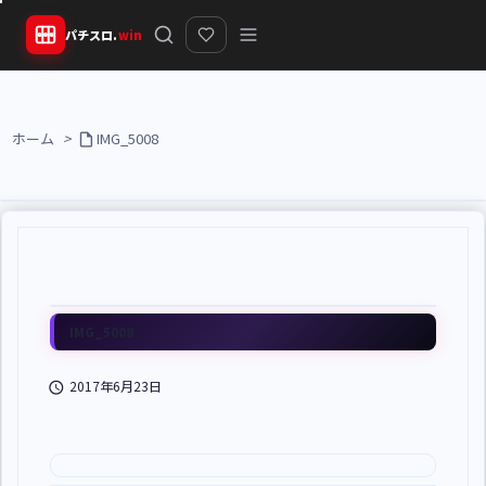
パチスロ.
win
ホーム
>
IMG_5008

IMG_5008
2017年6月23日
