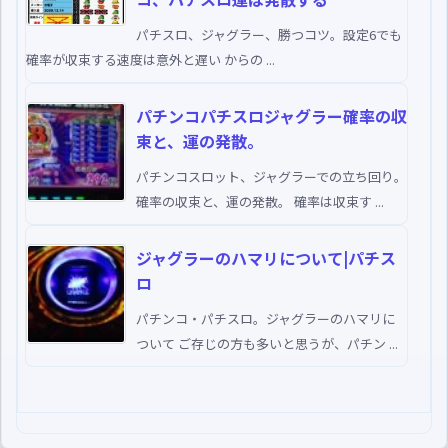
パチスロ、ジャグラー、勝つコツ。設定6でも
確率が収束する速度は意外と遅い からの ...
パチンコパチスロジャグラー確率の収
束と、運の発散。
パチンコスロット、ジャグラーでの立ち回り。
確率の収束と、運の発散。 確率は収束す ...
ジャグラーのハマリについて|パチス
ロ
パチンコ・パチスロ。ジャグラーのハマリに
ついて ご存じの方も多いと思うが、パチン ...