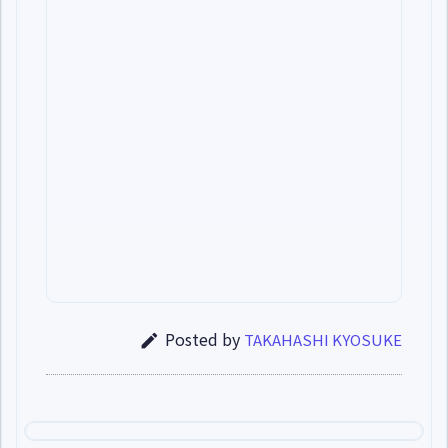
Posted by
TAKAHASHI KYOSUKE
