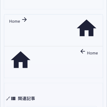


Home


Home
🔗
関連記事
