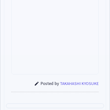
Posted by
TAKAHASHI KYOSUKE
