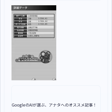
GoogleのAIが選ぶ、アナタへのオススメ記事！