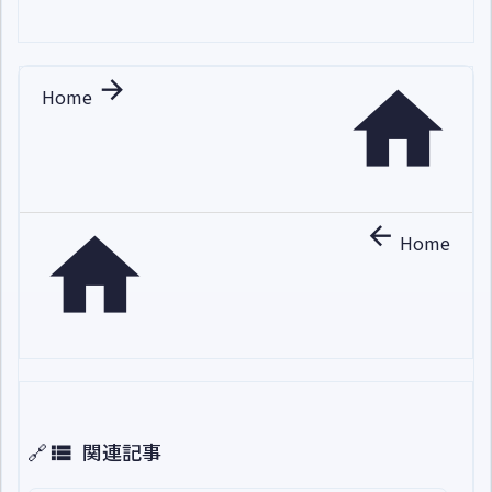


Home


Home
🔗
関連記事
