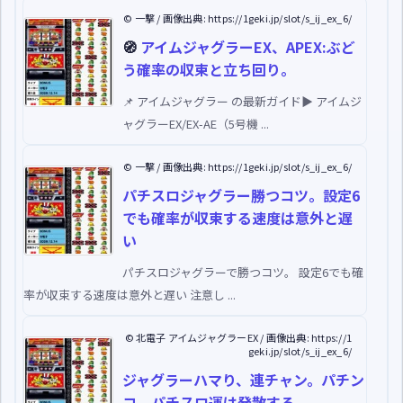
© 一撃 / 画像出典: https://1geki.jp/slot/s_ij_ex_6/
🧭
アイムジャグラーEX、APEX:ぶど
う確率の収束と立ち回り。
📌 アイムジャグラー の最新ガイド▶︎ アイムジ
ャグラーEX/EX-AE（5号機 ...
© 一撃 / 画像出典: https://1geki.jp/slot/s_ij_ex_6/
パチスロジャグラー勝つコツ。設定6
でも確率が収束する速度は意外と遅
い
パチスロジャグラーで勝つコツ。 設定6でも確
率が収束する速度は意外と遅い 注意し ...
© 北電子 アイムジャグラーEX / 画像出典: https://1
geki.jp/slot/s_ij_ex_6/
ジャグラーハマり、連チャン。パチン
コ、パチスロ運は発散する