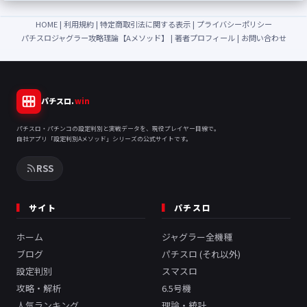
HOME
|
利用規約
|
特定商取引法に関する表示
|
プライバシーポリシー
パチスロジャグラー攻略理論【Aメソッド】
|
著者プロフィール
|
お問い合わせ
パチスロ.
win
パチスロ・パチンコの設定判別と実戦データを、現役プレイヤー目線で。
自社アプリ「設定判別Aメソッド」シリーズの公式サイトです。
RSS
サイト
パチスロ
ホーム
ジャグラー全機種
ブログ
パチスロ (それ以外)
設定判別
スマスロ
攻略・解析
6.5号機
人気ランキング
理論・統計