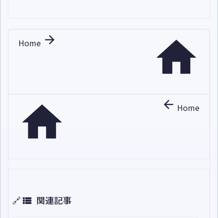


Home


Home
🔗
関連記事
