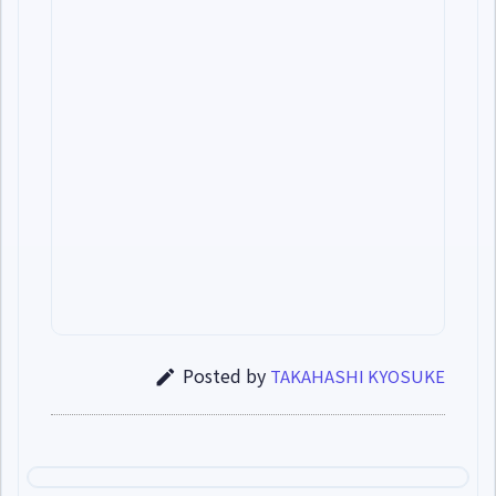
Posted by
TAKAHASHI KYOSUKE
